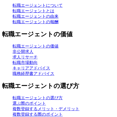
転職エージェントについて
転職エージェントとは
転職エージェントの由来
転職エージェントの報酬
転職エージェントの価値
転職エージェントの価値
非公開求人
求人リサーチ
転職市場動向
キャリアアドバイス
職務経歴書アドバイス
転職エージェントの選び方
転職エージェントの選び方
選ぶ際のポイント
複数登録するメリット・デメリット
複数登録する際のポイント