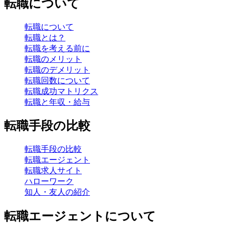
転職について
転職について
転職とは？
転職を考える前に
転職のメリット
転職のデメリット
転職回数について
転職成功マトリクス
転職と年収・給与
転職手段の比較
転職手段の比較
転職エージェント
転職求人サイト
ハローワーク
知人・友人の紹介
転職エージェントについて