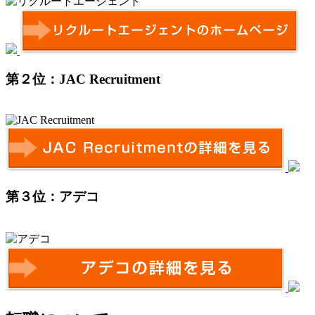
第２位：JAC Recruitment
第３位：アデコ