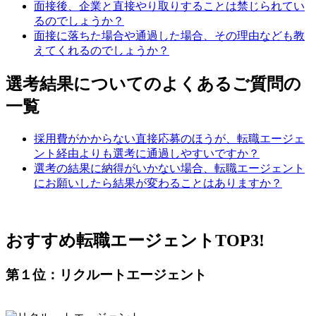
面接後、企業と直接やり取りすることは禁じられてい
るのでしょうか？
面接に落ちた場合や通過した場合、その理由なども教
えてくれるのでしょうか？
選考結果についてのよくあるご質問の
一覧
採用費がかからない直接応募のほうが、転職エージェ
ント経由よりも選考に通過しやすいですか？
選考の結果に納得がいかない場合、転職エージェント
にお願いしたら結果が変わることはありますか？
おすすめ転職エージェントTOP3!
第１位：リクルートエージェント