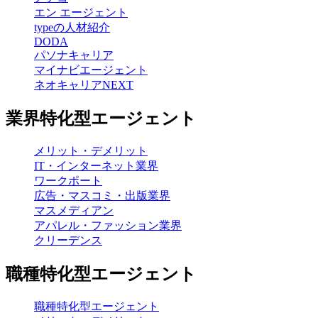
エン エージェント
typeの人材紹介
DODA
パソナキャリア
マイナビエージェント
ネオキャリアNEXT
業界特化型エージェント
メリット・デメリット
IT・インターネット業界
ワークポート
広告・マスコミ・出版業界
マスメディアン
アパレル・ファッション業界
クリーデンス
職種特化型エージェント
職種特化型エージェント