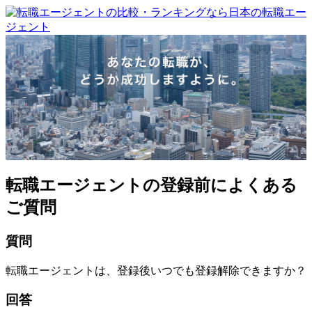
転職エージェントの登録前によくある
ご質問
質問
転職エージェントは、登録後いつでも登録解除できますか？
回答